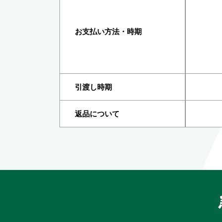
お支払い方法・時期
引渡し時期
返品について