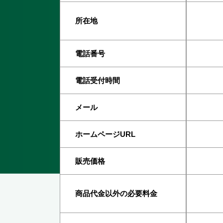
所在地
電話番号
電話受付時間
メール
ホームページURL
販売価格
商品代金以外の必要料金