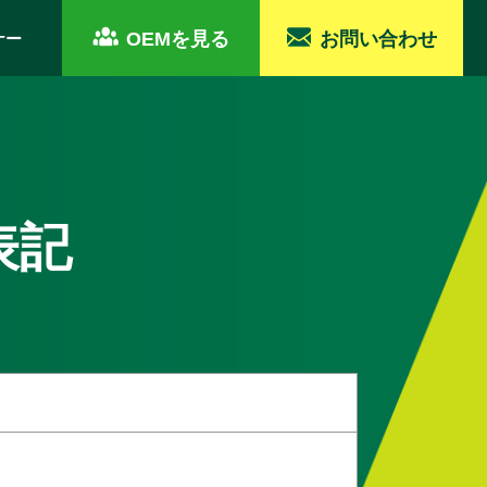
OEMを見る
お問い合わせ
ナー
表記